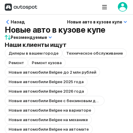
Назад
Новые авто в кузове купе
Новые авто в кузове купе
Рекомендуемые
Наши клиенты ищут
Дилеры в вашем городе
Техническое обслуживание
Ремонт
Ремонт кузова
Новые автомобили Belgee до 2 млн рублей
Новые автомобили Belgee 2025 года
Новые автомобили Belgee 2026 года
Новые автомобили Belgee с бензиновым двигателем
Новые автомобили Belgee на вариаторе
Новые автомобили Belgee на механике
Новые автомобили Belgee на автомате