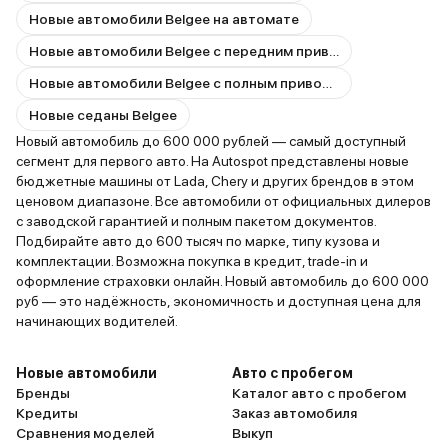
Новые автомобили Belgee на автомате
Новые автомобили Belgee с передним приводом
Новые автомобили Belgee с полным приводом
Новые седаны Belgee
Новый автомобиль до 600 000 рублей — самый доступный
сегмент для первого авто. На Autospot представлены новые
бюджетные машины от Lada, Chery и других брендов в этом
ценовом диапазоне. Все автомобили от официальных дилеров
с заводской гарантией и полным пакетом документов.
Подбирайте авто до 600 тысяч по марке, типу кузова и
комплектации. Возможна покупка в кредит, trade-in и
оформление страховки онлайн. Новый автомобиль до 600 000
руб — это надёжность, экономичность и доступная цена для
начинающих водителей.
Новые автомобили
Авто с пробегом
Бренды
Каталог авто с пробегом
Кредиты
Заказ автомобиля
Сравнения моделей
Выкуп