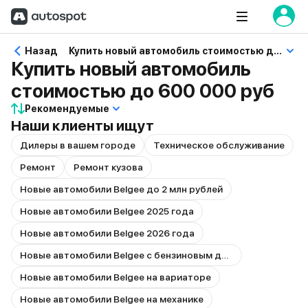
Назад
Купить новый автомобиль стоимостью до 600 000 руб
Купить новый автомобиль
стоимостью до 600 000 руб
Рекомендуемые
Наши клиенты ищут
Дилеры в вашем городе
Техническое обслуживание
Ремонт
Ремонт кузова
Новые автомобили Belgee до 2 млн рублей
Новые автомобили Belgee 2025 года
Новые автомобили Belgee 2026 года
Новые автомобили Belgee с бензиновым двигателем
Новые автомобили Belgee на вариаторе
Новые автомобили Belgee на механике