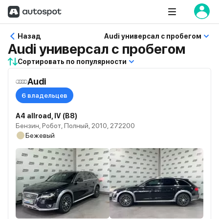
Назад
Audi универсал с пробегом
Audi универсал с пробегом
Сортировать по популярности
Audi
6 владельцев
A4 allroad, IV (B8)
Бензин, Робот, Полный, 2010, 272200
Бежевый