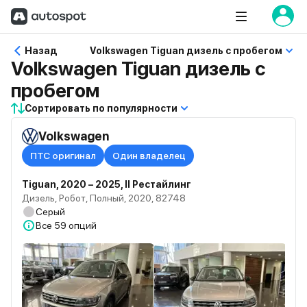
Назад
Volkswagen Tiguan дизель с пробегом
Volkswagen Tiguan дизель с
пробегом
Сортировать по популярности
Volkswagen
ПТС оригинал
Один владелец
Tiguan, 2020 – 2025, II Рестайлинг
Дизель, Робот, Полный, 2020, 82748
Серый
Все
59 опций