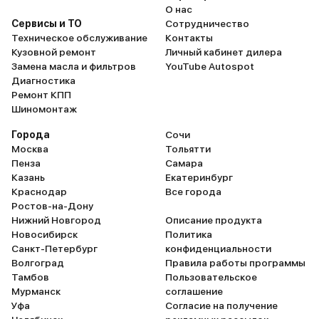
О нас
Сервисы и ТО
Сотрудничество
Техническое обслуживание
Контакты
Кузовной ремонт
Личный кабинет дилера
Замена масла и фильтров
YouTube Autospot
Диагностика
Ремонт КПП
Шиномонтаж
Города
Сочи
Москва
Тольятти
Пенза
Самара
Казань
Екатеринбург
Краснодар
Все города
Ростов-на-Дону
Нижний Новгород
Описание продукта
Новосибирск
Политика
Санкт-Петербург
конфиденциальности
Волгоград
Правила работы программы
Тамбов
Пользовательское
Мурманск
соглашение
Уфа
Согласие на получение