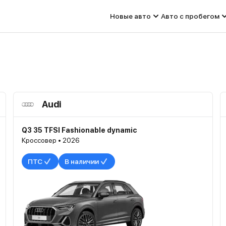
Новые авто
Авто с пробегом
Audi
Q3 35 TFSI Fashionable dynamic
Кроссовер • 2026
ПТС
В наличии