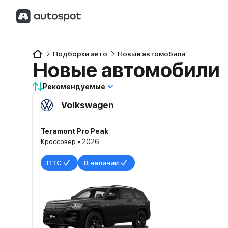
Подборки авто
Новые автомобили
Новые автомобили
Рекомендуемые
Volkswagen
Teramont Pro Peak
Кроссовер • 2026
ПТС
В наличии