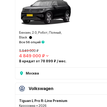
Бензин, 2.0, Робот, Полный,
Black
Все 56 опций
5 549 000 ₽
4 849 000 ₽
В кредит от 78 899 ₽ / мес.
Москва
Volkswagen
Tiguan L Pro R-Line Premium
Кроссовер • 2026