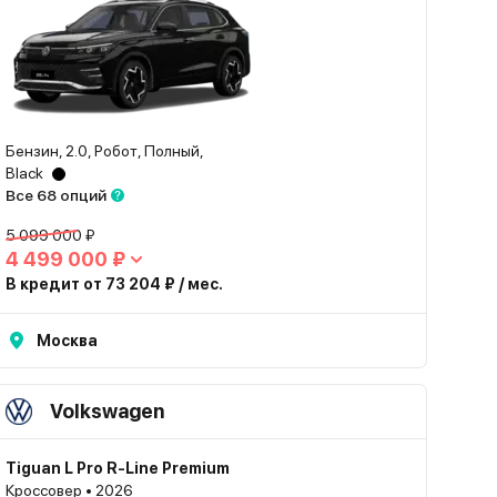
Бензин, 2.0, Робот, Полный,
Black
Все 68 опций
5 099 000 ₽
4 499 000 ₽
В кредит от 73 204 ₽ / мес.
Москва
Volkswagen
Tiguan L Pro R-Line Premium
Кроссовер • 2026