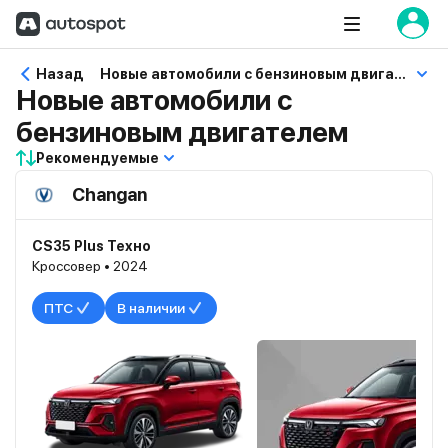
Назад
Новые автомобили с бензиновым двигателем
Новые автомобили с
бензиновым двигателем
Рекомендуемые
Changan
CS35 Plus Техно
Кроссовер • 2024
ПТС
В наличии