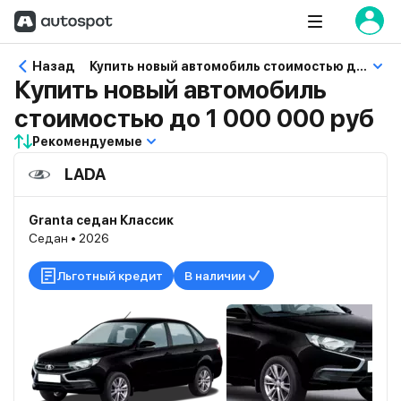
Назад
Купить новый автомобиль стоимостью до 1 000 000 руб
Купить новый автомобиль
стоимостью до 1 000 000 руб
Рекомендуемые
LADA
Granta седан Классик
Седан • 2026
Льготный кредит
В наличии