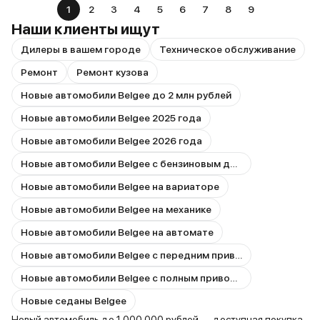
1
2
3
4
5
6
7
8
9
Наши клиенты ищут
Дилеры в вашем городе
Техническое обслуживание
Ремонт
Ремонт кузова
Новые автомобили Belgee до 2 млн рублей
Новые автомобили Belgee 2025 года
Новые автомобили Belgee 2026 года
Новые автомобили Belgee с бензиновым двигателем
Новые автомобили Belgee на вариаторе
Новые автомобили Belgee на механике
Новые автомобили Belgee на автомате
Новые автомобили Belgee с передним приводом
Новые автомобили Belgee с полным приводом
Новые седаны Belgee
Новый автомобиль до 1 000 000 рублей — доступная покупка