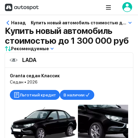
Назад
Купить новый автомобиль стоимостью до 1 300 000 руб
Купить новый автомобиль
стоимостью до 1 300 000 руб
Рекомендуемые
LADA
Granta седан Классик
Седан • 2026
Льготный кредит
В наличии