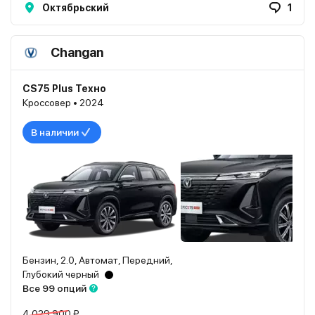
Октябрьский
1
Changan
CS75 Plus Техно
Кроссовер • 2024
В наличии
Бензин, 2.0, Автомат, Передний,
Глубокий черный
Все 99 опций
4 029 900 ₽