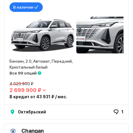
В наличии
Бензин, 2.0, Автомат, Передний,
Кристальный белый
Все 99 опций
4 029 900 ₽
2 699 900 ₽
В кредит от 43 931 ₽ / мес.
Октябрьский
1
Changan