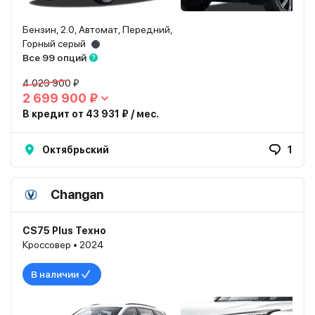
Бензин, 2.0, Автомат, Передний,
Горный серый
Все 99 опций
4 029 900 ₽
2 699 900 ₽
В кредит от 43 931 ₽ / мес.
Октябрьский
1
Changan
CS75 Plus Техно
Кроссовер • 2024
В наличии