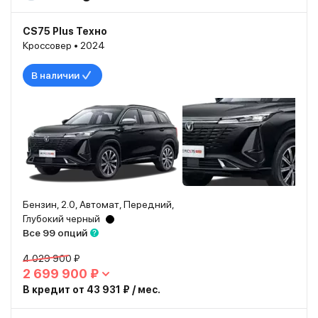
CS75 Plus Техно
Кроссовер • 2024
В наличии
Бензин, 2.0, Автомат, Передний,
Глубокий черный
Все 99 опций
4 029 900 ₽
2 699 900 ₽
В кредит от 43 931 ₽ / мес.