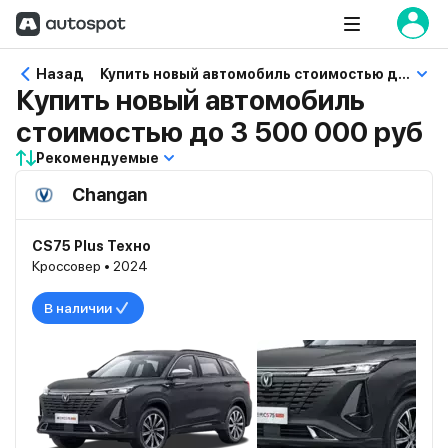
Назад
Купить новый автомобиль стоимостью до 3 500 000 руб
Купить новый автомобиль
стоимостью до 3 500 000 руб
Рекомендуемые
Changan
CS75 Plus Техно
Кроссовер • 2024
В наличии