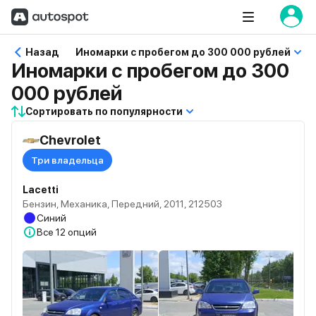
Назад
Иномарки с пробегом до 300 000 рублей
Иномарки с пробегом до 300
000 рублей
Сортировать по популярности
Chevrolet
Три владельца
Lacetti
Бензин, Механика, Передний, 2011, 212503
Синий
Все
12 опций