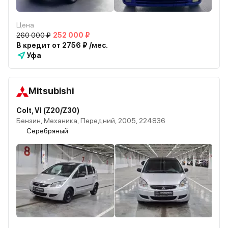
Цена
260 000 ₽
252 000 ₽
В кредит от 2756 ₽ /мес.
Уфа
Mitsubishi
Colt, VI (Z20/Z30)
Бензин, Механика, Передний, 2005, 224836
Серебряный