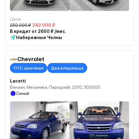
Цена
250 000 ₽
242 000 ₽
В кредит от 2650 ₽ /мес.
Набережные Челны
Chevrolet
ПТС оригинал
Два владельца
Lacetti
Бензин, Механика, Передний, 2010, 300000
Синий