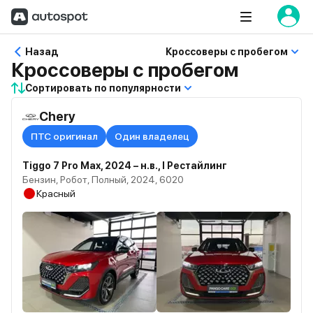
Назад
Кроссоверы с пробегом
Кроссоверы с пробегом
Сортировать по популярности
Chery
ПТС оригинал
Один владелец
Tiggo 7 Pro Max, 2024 – н.в., I Рестайлинг
Бензин, Робот, Полный, 2024, 6020
Красный