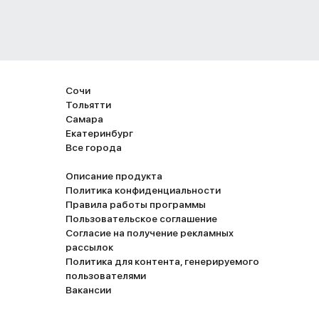
Сочи
Тольятти
Самара
Екатеринбург
Все города
Описание продукта
Политика конфиденциальности
Правила работы программы
Пользовательское соглашение
Согласие на получение рекламных
рассылок
Политика для контента, генерируемого
пользователями
Вакансии