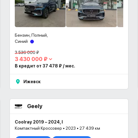
Бензин, Полный,
Синий
3 536 000 ₽
3 430 000 ₽
В кредит от 37 478 ₽ / мес.
Ижевск
Geely
Coolray 2019 – 2024, I
Компактный Кроссовер • 2023 • 27 439 км