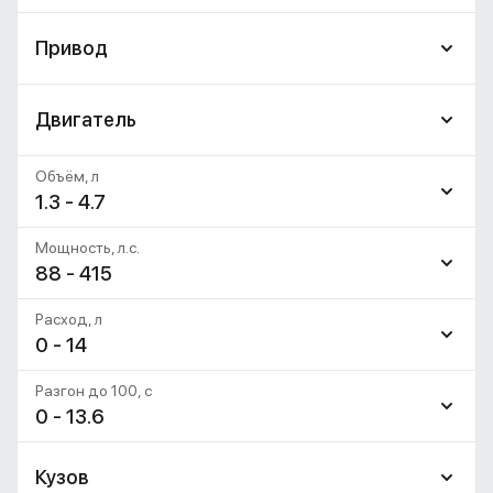
Привод
Двигатель
Объём, л
1.3 - 4.7
Мощность, л.с.
88 - 415
Расход, л
0 - 14
Разгон до 100, c
0 - 13.6
Кузов