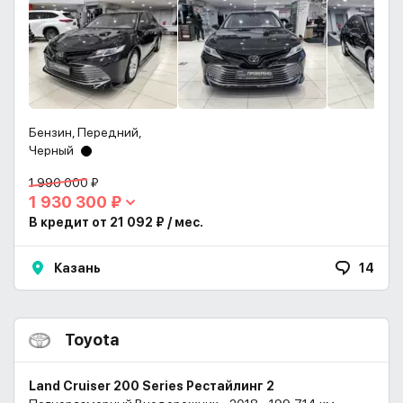
Бензин, Передний,
Черный
1 990 000 ₽
1 930 300 ₽
В кредит от 21 092 ₽ / мес.
Казань
14
Toyota
Land Cruiser 200 Series Рестайлинг 2