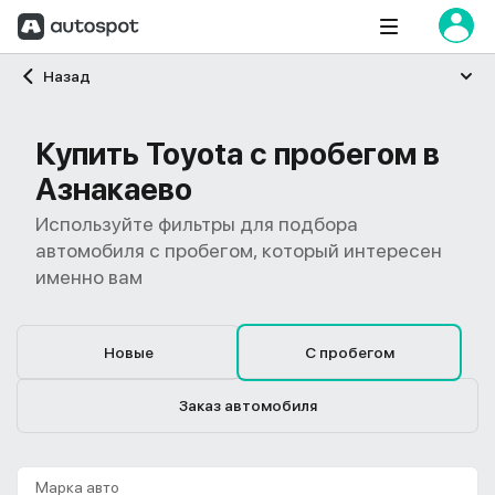
Главная
Назад
Купить Toyota с пробегом в
Азнакаево
Используйте фильтры для подбора
автомобиля с пробегом, который интересен
именно вам
Новые
С пробегом
Заказ автомобиля
Марка авто