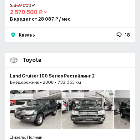
2 650 000 ₽
2 570 500 ₽
В кредит от 28 087 ₽ / мес.
Казань
18
Toyota
Land Cruiser 100 Series Рестайлинг 2
Внедорожник • 2006 • 733,053 км
Дизель, Полный,