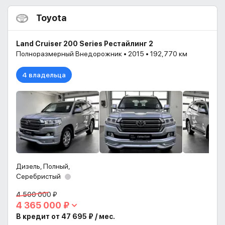
Toyota
Land Cruiser 200 Series Рестайлинг 2
Полноразмерный Внедорожник • 2015 • 192,770 км
4 владельца
Дизель, Полный,
Серебристый
4 500 000 ₽
4 365 000 ₽
В кредит от 47 695 ₽ / мес.