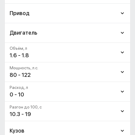
Привод
Двигатель
Объём, л
1.6 - 1.8
Мощность, л.с.
80 - 122
Расход, л
0 - 10
Разгон до 100, c
10.3 - 19
Кузов