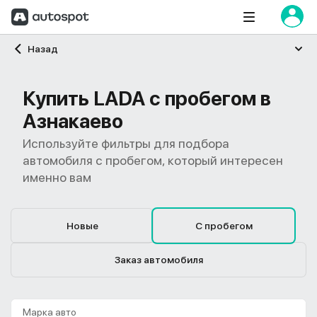
Главная
Назад
Купить LADA с пробегом в
Азнакаево
Используйте фильтры для подбора
автомобиля с пробегом, который интересен
именно вам
Новые
С пробегом
Заказ автомобиля
Марка авто