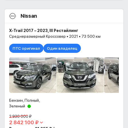
Nissan
X-Trail 2017 – 2023, III Рестайлинг
Среднеразмерный Кроссовер • 2021 • 73 500 км
ПТС оригинал
Один владелец
Бензин, Полный,
Зеленый
2 930 000 ₽
2 842 100 ₽