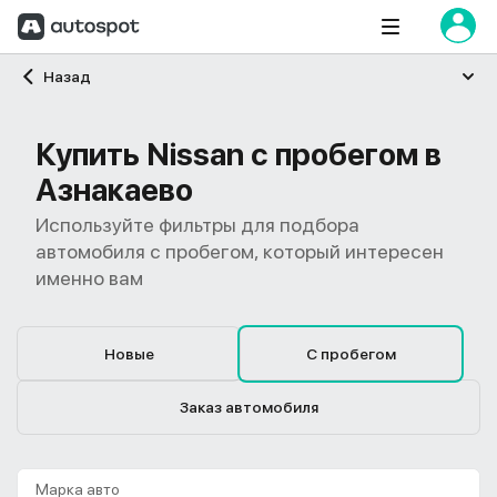
Главная
Назад
Купить Nissan с пробегом в
Азнакаево
Используйте фильтры для подбора
автомобиля с пробегом, который интересен
именно вам
Новые
С пробегом
Заказ автомобиля
Марка авто