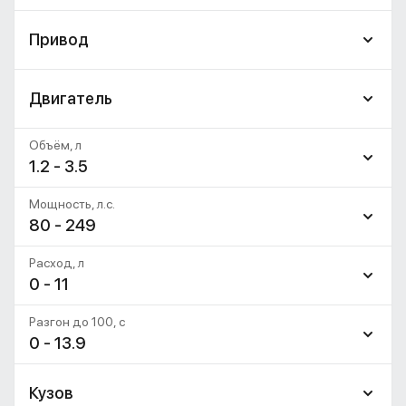
Привод
Двигатель
Объём, л
1.2 - 3.5
Мощность, л.с.
80 - 249
Расход, л
0 - 11
Разгон до 100, c
0 - 13.9
Кузов