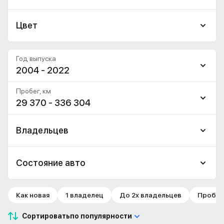
Цвет
Год выпуска
2004 - 2022
Пробег, км
29 370 - 336 304
Владельцев
Состояние авто
Как новая
1 владелец
До 2х владельцев
Пробег 
Сортировать
по популярности