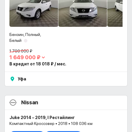
Бензин, Полный,
Белый
1 700 000 ₽
1 649 000 ₽
В кредит от 18 018 ₽ / мес.
Уфа
Nissan
Juke 2014 – 2019, I Рестайлинг
Компактный Кроссовер • 2018 • 108 036 км